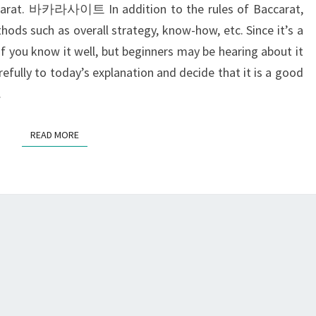
carat. 바카라사이트 In addition to the rules of Baccarat,
KNOW-
HOW,
ods such as overall strategy, know-how, etc. Since it’s a
ETC.
f you know it well, but beginners may be hearing about it
OF
carefully to today’s explanation and decide that it is a good
THE
…
바
카
라
READ MORE
READ MORE
사
이
트