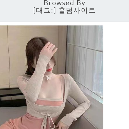
Browsed By
[태그:]
홀덤사이트