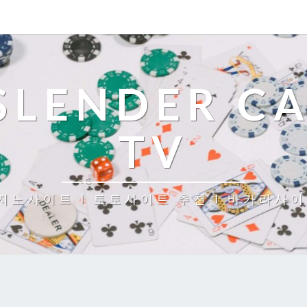
SLENDER CA
TV
지노사이트 I 토토사이트 추천 I 바카라사이