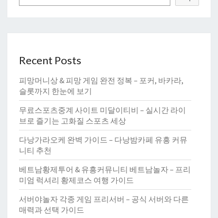
Recent Posts
피망머니상 & 피망 게임 완전 정복 – 포커, 바카라,
슬롯까지 한눈에 보기
무료스포츠중계 사이트 미달이티비 – 실시간 라이
브로 즐기는 고화질 스포츠 세상
다낭가라오케 완벽 가이드 – 다낭밤카페 유흥 커뮤
니티 추천
베트남황제투어 & 유흥커뮤니티 베트남놀자 – 프리
미엄 럭셔리 황제코스 여행 가이드
서버야놀자 각종 게임 프리서버 – 공식 서버와 다른
매력과 선택 가이드