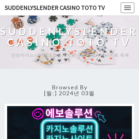
SUDDENLYSLENDER CASINO TOTO TV
Togg
navig
SUDDENLYSLENDER
CASINO TOTO TV
안전카지노사이트 I 토토사이트 추천 I 바카라사이트 목록
Browsed By
[월:]
2024년 03월