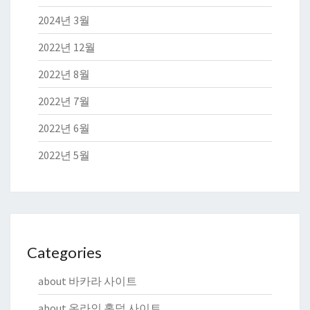
2024년 3월
2022년 12월
2022년 8월
2022년 7월
2022년 6월
2022년 5월
Categories
about 바카라 사이트
about 온라인 홀덤 사이트