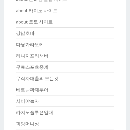
about 카지노 사이트
about 토토 사이트
강남호빠
다낭가라오케
리니지프리서버
무료스포츠중계
무직자대출의 모든것
베트남황제투어
서버야놀자
카지노솔루션임대
피망머니상