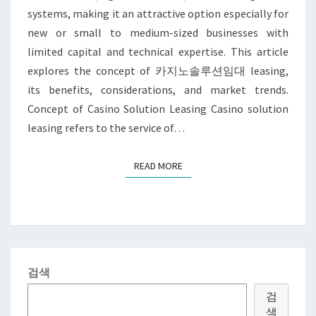
및
systems, making it an attractive option especially for
카
new or small to medium-sized businesses with
지
limited capital and technical expertise. This article
노
솔
explores the concept of 카지노솔루션임대 leasing,
루
its benefits, considerations, and market trends.
션
Concept of Casino Solution Leasing Casino solution
임
leasing refers to the service of…
대
READ MORE
READ MORE
검색
검
색