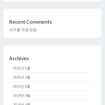
Recent Comments
보여줄 댓글 없음.
Archives
2025년 5월
2025년 2월
2024년 6월
2024년 4월
2024년 3월