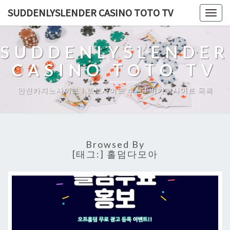
SUDDENLYSLENDER CASINO TOTO TV
Togg
navig
SUDDENLYSLENDER
CASINO TOTO TV
안전카지노사이트 I 토토사이트 추천 I 바카라사이트 목록
Browsed By
[태그:]
홀덤다모아