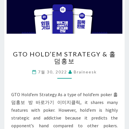
GTO
GTO HOLD’EM STRATEGY & 홀
HOLD’EM
덤홍보
STRATEGY
&
7월 30, 2022
Braineesk
홀
덤
홍
보
GTO Hold’em Strategy As a type of hold’em poker 홀
덤홍보 방 바로가기 이미지클릭, it shares many
features with poker. However, hold’em is highly
strategic and addictive because it predicts the
opponent’s hand compared to other pokers.