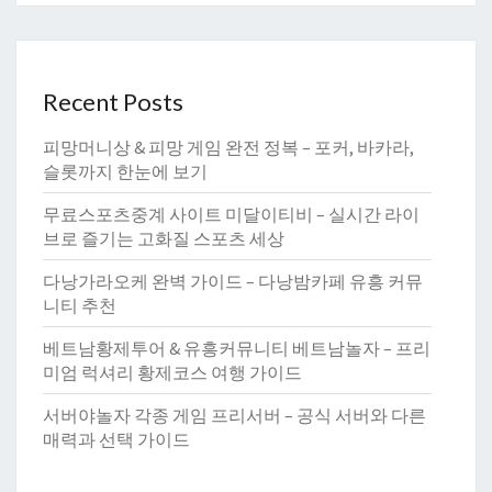
Recent Posts
피망머니상 & 피망 게임 완전 정복 – 포커, 바카라,
슬롯까지 한눈에 보기
무료스포츠중계 사이트 미달이티비 – 실시간 라이
브로 즐기는 고화질 스포츠 세상
다낭가라오케 완벽 가이드 – 다낭밤카페 유흥 커뮤
니티 추천
베트남황제투어 & 유흥커뮤니티 베트남놀자 – 프리
미엄 럭셔리 황제코스 여행 가이드
서버야놀자 각종 게임 프리서버 – 공식 서버와 다른
매력과 선택 가이드