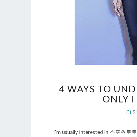
4 WAYS TO U
ONLY 
5
I’m usually interested in 스포츠토토 b