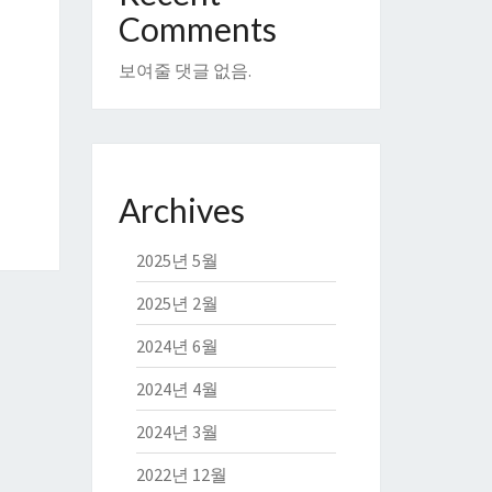
Comments
보여줄 댓글 없음.
Archives
2025년 5월
2025년 2월
2024년 6월
2024년 4월
2024년 3월
2022년 12월