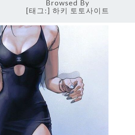
Browsed By
[태그:]
하키 토토사이트