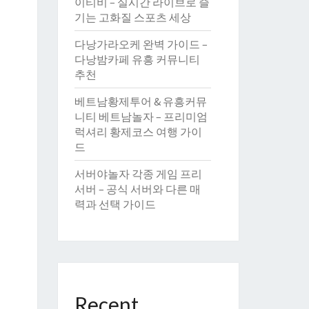
이티비 – 실시간 라이브로 즐
기는 고화질 스포츠 세상
다낭가라오케 완벽 가이드 –
다낭밤카페 유흥 커뮤니티
추천
베트남황제투어 & 유흥커뮤
니티 베트남놀자 – 프리미엄
럭셔리 황제코스 여행 가이
드
서버야놀자 각종 게임 프리
서버 – 공식 서버와 다른 매
력과 선택 가이드
Recent