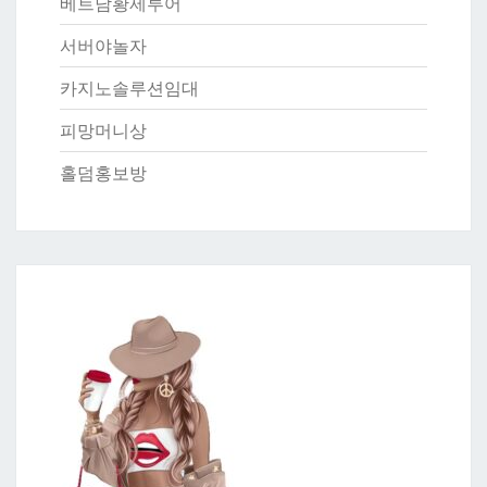
베트남황제투어
서버야놀자
카지노솔루션임대
피망머니상
홀덤홍보방