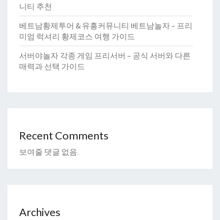
니티 추천
베트남황제투어 & 유흥커뮤니티 베트남놀자 – 프리
미엄 럭셔리 황제코스 여행 가이드
서버야놀자 각종 게임 프리서버 – 공식 서버와 다른
매력과 선택 가이드
Recent Comments
보여줄 댓글 없음.
Archives