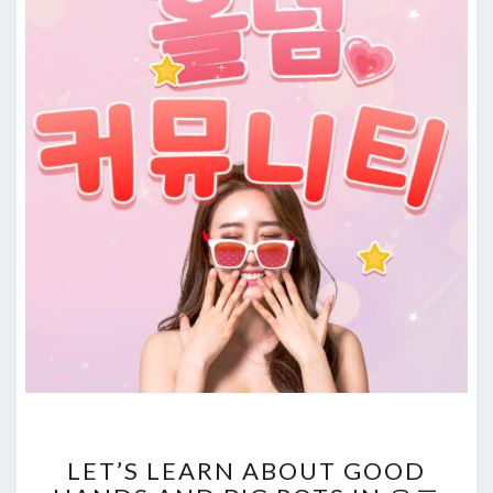
LET’S
LET’S LEARN ABOUT GOOD
LEARN