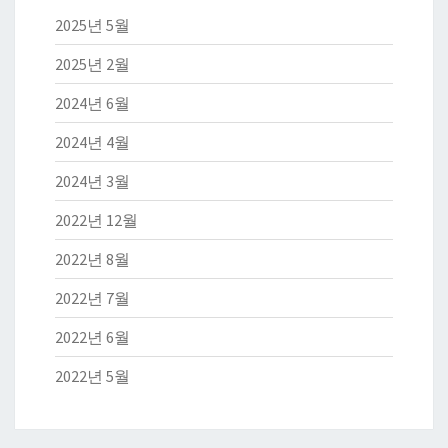
2025년 5월
2025년 2월
2024년 6월
2024년 4월
2024년 3월
2022년 12월
2022년 8월
2022년 7월
2022년 6월
2022년 5월