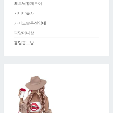
베트남황제투어
서버야놀자
카지노솔루션임대
피망머니상
홀덤홍보방