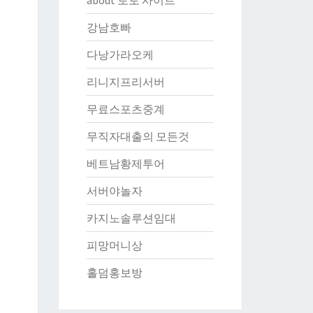
about 토토 사이트
강남호빠
다낭가라오케
리니지프리서버
무료스포츠중계
무직자대출의 모든것
베트남황제투어
서버야놀자
카지노솔루션임대
피망머니상
홀덤홍보방