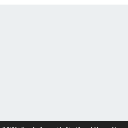
션
임
대