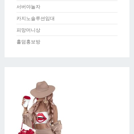
서버야놀자
카지노솔루션임대
피망머니상
홀덤홍보방