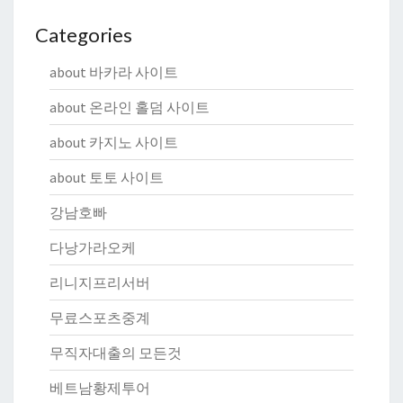
Categories
about 바카라 사이트
about 온라인 홀덤 사이트
about 카지노 사이트
about 토토 사이트
강남호빠
다낭가라오케
리니지프리서버
무료스포츠중계
무직자대출의 모든것
베트남황제투어