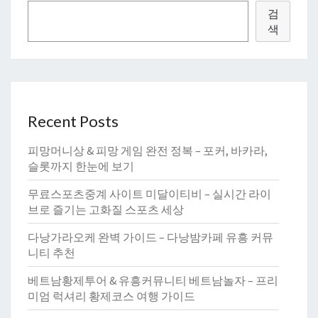
검
색
Recent Posts
피망머니상 & 피망 게임 완전 정복 – 포커, 바카라,
슬롯까지 한눈에 보기
무료스포츠중계 사이트 미달이티비 – 실시간 라이
브로 즐기는 고화질 스포츠 세상
다낭가라오케 완벽 가이드 – 다낭밤카페 유흥 커뮤
니티 추천
베트남황제투어 & 유흥커뮤니티 베트남놀자 – 프리
미엄 럭셔리 황제코스 여행 가이드