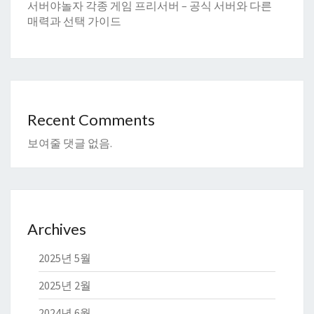
서버야놀자 각종 게임 프리서버 – 공식 서버와 다른
매력과 선택 가이드
Recent Comments
보여줄 댓글 없음.
Archives
2025년 5월
2025년 2월
2024년 6월