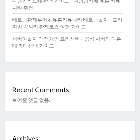
다낭가라오케 완벽 가이드 – 다낭밤카페 유흥 커뮤
니티 추천
베트남황제투어 & 유흥커뮤니티 베트남놀자 – 프리
미엄 럭셔리 황제코스 여행 가이드
서버야놀자 각종 게임 프리서버 – 공식 서버와 다른
매력과 선택 가이드
Recent Comments
보여줄 댓글 없음.
Archives