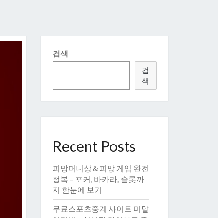
검색
검
색
Recent Posts
피망머니상 & 피망 게임 완전
정복 – 포커, 바카라, 슬롯까
지 한눈에 보기
무료스포츠중계 사이트 미달