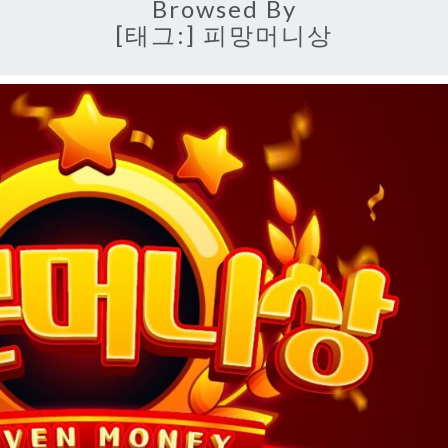
Browsed By
[태그:]
피망머니상