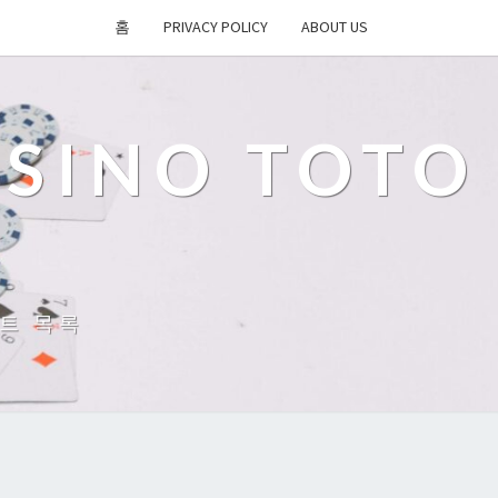
홈
PRIVACY POLICY
ABOUT US
SINO TOTO
트 목록