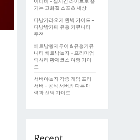
이티비 – 실시간 라이브로 즐
기는 고화질 스포츠 세상
다낭가라오케 완벽 가이드 –
다낭밤카페 유흥 커뮤니티
추천
베트남황제투어 & 유흥커뮤
니티 베트남놀자 – 프리미엄
럭셔리 황제코스 여행 가이
드
서버야놀자 각종 게임 프리
서버 – 공식 서버와 다른 매
력과 선택 가이드
Recent