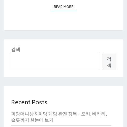
READ MORE
READ MORE
검색
검
색
Recent Posts
피망머니상 & 피망 게임 완전 정복 – 포커, 바카라,
슬롯까지 한눈에 보기