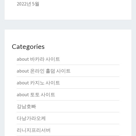
2022년 5월
Categories
about 바카라 사이트
about 온라인 홀덤 사이트
about 카지노 사이트
about 토토 사이트
강남호빠
다낭가라오케
리니지프리서버