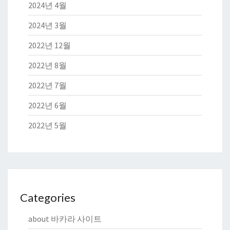
2024년 4월
2024년 3월
2022년 12월
2022년 8월
2022년 7월
2022년 6월
2022년 5월
Categories
about 바카라 사이트